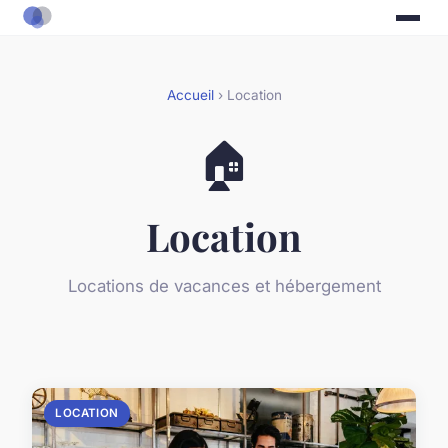
Accueil
› Location
🏠
Location
Locations de vacances et hébergement
LOCATION