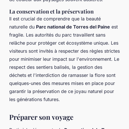
La conservation et la préservation
Il est crucial de comprendre que la beauté
naturelle du
Parc national de Torres del Paine
est
fragile. Les autorités du parc travaillent sans
relâche pour protéger cet écosystème unique. Les
visiteurs sont invités à respecter des règles strictes
pour minimiser leur impact sur l'environnement. Le
respect des sentiers balisés, la gestion des
déchets et l'interdiction de ramasser la flore sont
quelques-unes des mesures mises en place pour
garantir la préservation de ce joyau naturel pour
les générations futures.
Préparer son voyage