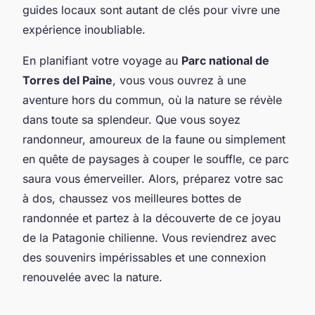
guides locaux sont autant de clés pour vivre une
expérience inoubliable.
En planifiant votre voyage au
Parc national de
Torres del Paine
, vous vous ouvrez à une
aventure hors du commun, où la nature se révèle
dans toute sa splendeur. Que vous soyez
randonneur, amoureux de la faune ou simplement
en quête de paysages à couper le souffle, ce parc
saura vous émerveiller. Alors, préparez votre sac
à dos, chaussez vos meilleures bottes de
randonnée et partez à la découverte de ce joyau
de la Patagonie chilienne. Vous reviendrez avec
des souvenirs impérissables et une connexion
renouvelée avec la nature.