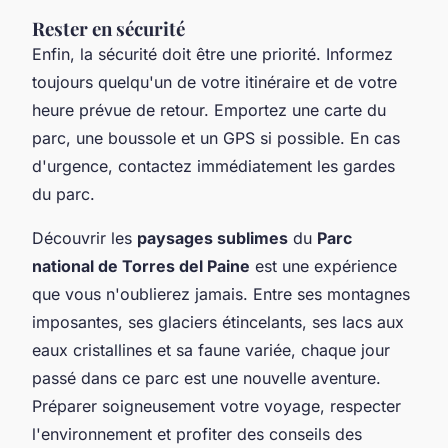
Rester en sécurité
Enfin, la sécurité doit être une priorité. Informez
toujours quelqu'un de votre itinéraire et de votre
heure prévue de retour. Emportez une carte du
parc, une boussole et un GPS si possible. En cas
d'urgence, contactez immédiatement les gardes
du parc.
Découvrir les
paysages sublimes
du
Parc
national de Torres del Paine
est une expérience
que vous n'oublierez jamais. Entre ses montagnes
imposantes, ses glaciers étincelants, ses lacs aux
eaux cristallines et sa faune variée, chaque jour
passé dans ce parc est une nouvelle aventure.
Préparer soigneusement votre voyage, respecter
l'environnement et profiter des conseils des