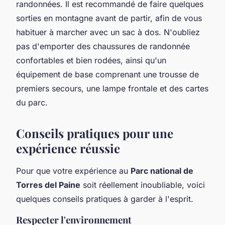
randonnées. Il est recommandé de faire quelques
sorties en montagne avant de partir, afin de vous
habituer à marcher avec un sac à dos. N'oubliez
pas d'emporter des chaussures de randonnée
confortables et bien rodées, ainsi qu'un
équipement de base comprenant une trousse de
premiers secours, une lampe frontale et des cartes
du parc.
Conseils pratiques pour une
expérience réussie
Pour que votre expérience au
Parc national de
Torres del Paine
soit réellement inoubliable, voici
quelques conseils pratiques à garder à l'esprit.
Respecter l'environnement