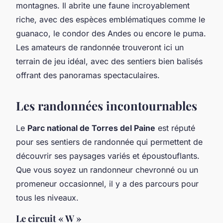
montagnes. Il abrite une faune incroyablement
riche, avec des espèces emblématiques comme le
guanaco, le condor des Andes ou encore le puma.
Les amateurs de randonnée trouveront ici un
terrain de jeu idéal, avec des sentiers bien balisés
offrant des panoramas spectaculaires.
Les randonnées incontournables
Le
Parc national de Torres del Paine
est réputé
pour ses sentiers de randonnée qui permettent de
découvrir ses paysages variés et époustouflants.
Que vous soyez un randonneur chevronné ou un
promeneur occasionnel, il y a des parcours pour
tous les niveaux.
Le circuit « W »