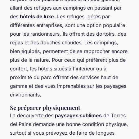
allant des refuges aux campings en passant par
des
hôtels de luxe
. Les refuges, gérés par
différentes entreprises, sont une option populaire
pour les randonneurs. Ils offrent des dortoirs, des
repas et des douches chaudes. Les campings,
bien équipés, permettent de se rapprocher encore
plus de la nature. Pour ceux qui préfèrent plus de
confort, les hôtels situés à l'intérieur ou à
proximité du parc offrent des services haut de
gamme et des vues imprenables sur les paysages
environnants.
Se préparer physiquement
La découverte des
paysages sublimes
de Torres
del Paine demande une bonne condition physique,
surtout si vous prévoyez de faire de longues