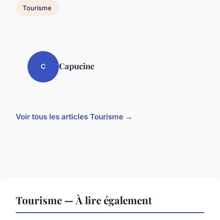
Tourisme
Capucine
C
Voir tous les articles Tourisme →
Tourisme — À lire également