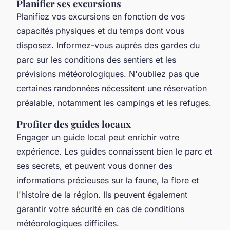
Planifier ses excursions
Planifiez vos excursions en fonction de vos
capacités physiques et du temps dont vous
disposez. Informez-vous auprès des gardes du
parc sur les conditions des sentiers et les
prévisions météorologiques. N'oubliez pas que
certaines randonnées nécessitent une réservation
préalable, notamment les campings et les refuges.
Profiter des guides locaux
Engager un guide local peut enrichir votre
expérience. Les guides connaissent bien le parc et
ses secrets, et peuvent vous donner des
informations précieuses sur la faune, la flore et
l'histoire de la région. Ils peuvent également
garantir votre sécurité en cas de conditions
météorologiques difficiles.