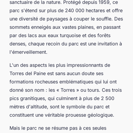
sanctuaire de la nature. Protégé depuis 1959, ce
parc s'étend sur plus de 240 000 hectares et offre
une diversité de paysages à couper le souffle. Des
sommets enneigés aux vastes plaines, en passant
par des lacs aux eaux turquoise et des forêts
denses, chaque recoin du parc est une invitation à
l'émerveillement.
L'un des aspects les plus impressionnants de
Torres del Paine est sans aucun doute ses
formations rocheuses emblématiques qui lui ont
donné son nom : les « Torres » ou tours. Ces trois
pics granitiques, qui culminent à plus de 2 500
mètres d'altitude, sont le symbole du parc et
constituent une véritable prouesse géologique.
Mais le parc ne se résume pas à ces seules