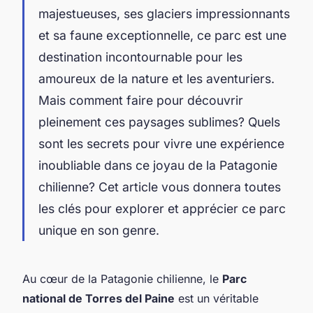
majestueuses, ses glaciers impressionnants
et sa faune exceptionnelle, ce parc est une
destination incontournable pour les
amoureux de la nature et les aventuriers.
Mais comment faire pour découvrir
pleinement ces paysages sublimes? Quels
sont les secrets pour vivre une expérience
inoubliable dans ce joyau de la Patagonie
chilienne? Cet article vous donnera toutes
les clés pour explorer et apprécier ce parc
unique en son genre.
Au cœur de la Patagonie chilienne, le
Parc
national de Torres del Paine
est un véritable