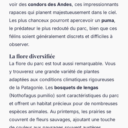
voir des
condors des Andes
, ces impressionnants
rapaces qui planent majestueusement dans le ciel.
Les plus chanceux pourront apercevoir un
puma
,
le prédateur le plus redouté du parc, bien que ces
félins soient généralement discrets et difficiles à
observer.
La flore diversifiée
La flore du parc est tout aussi remarquable. Vous
y trouverez une grande variété de plantes
adaptées aux conditions climatiques rigoureuses
de la Patagonie. Les
bosquets de lengas
(Nothofagus pumilio) sont caractéristiques du parc
et offrent un habitat précieux pour de nombreuses
espèces animales. Au printemps, les prairies se
couvrent de fleurs sauvages, ajoutant une touche
de couleur aux paysages souvent austères.