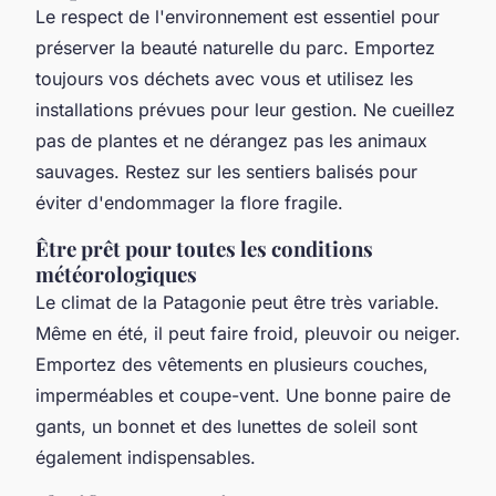
Le respect de l'environnement est essentiel pour
préserver la beauté naturelle du parc. Emportez
toujours vos déchets avec vous et utilisez les
installations prévues pour leur gestion. Ne cueillez
pas de plantes et ne dérangez pas les animaux
sauvages. Restez sur les sentiers balisés pour
éviter d'endommager la flore fragile.
Être prêt pour toutes les conditions
météorologiques
Le climat de la Patagonie peut être très variable.
Même en été, il peut faire froid, pleuvoir ou neiger.
Emportez des vêtements en plusieurs couches,
imperméables et coupe-vent. Une bonne paire de
gants, un bonnet et des lunettes de soleil sont
également indispensables.