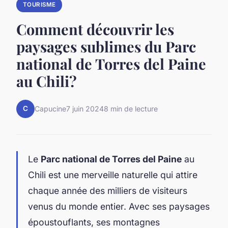
TOURISME
Comment découvrir les
paysages sublimes du Parc
national de Torres del Paine
au Chili?
C
Capucine
7 juin 2024
8 min de lecture
Le
Parc national de Torres del Paine
au
Chili est une merveille naturelle qui attire
chaque année des milliers de visiteurs
venus du monde entier. Avec ses paysages
époustouflants, ses montagnes