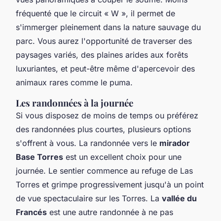
fréquenté que le circuit « W », il permet de
s'immerger pleinement dans la nature sauvage du
parc. Vous aurez l'opportunité de traverser des
paysages variés, des plaines arides aux forêts
luxuriantes, et peut-être même d'apercevoir des
animaux rares comme le puma.
Les randonnées à la journée
Si vous disposez de moins de temps ou préférez
des randonnées plus courtes, plusieurs options
s'offrent à vous. La randonnée vers le
mirador
Base Torres
est un excellent choix pour une
journée. Le sentier commence au refuge de Las
Torres et grimpe progressivement jusqu'à un point
de vue spectaculaire sur les Torres. La
vallée du
Francés
est une autre randonnée à ne pas