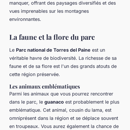
manquer, offrant des paysages diversifiés et des
vues imprenables sur les montagnes
environnantes.
La faune et la flore du parc
Le
Parc national de Torres del Paine
est un
véritable havre de biodiversité. La richesse de sa
faune et de sa flore est l'un des grands atouts de
cette région préservée.
Les animaux emblématiques
Parmi les animaux que vous pourrez rencontrer
dans le parc, le
guanaco
est probablement le plus
emblématique. Cet animal, cousin du lama, est
omniprésent dans la région et se déplace souvent
en troupeaux. Vous aurez également la chance de