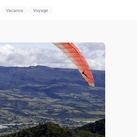
Vacance
Voyage